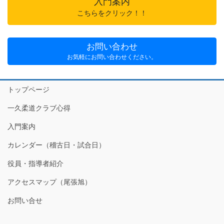
入門案内
こちらをクリック！！
お問い合わせ
お気軽にお問い合わせください。
トップページ
一久柔道クラブ心得
入門案内
カレンダー（稽古日・試合日）
役員・指導者紹介
アクセスマップ（尾張旭）
お問い合せ