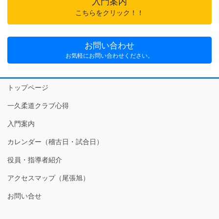
入門案内
こちらをクリック！！
お問い合わせ
お気軽にお問い合わせください。
トップページ
一久柔道クラブ心得
入門案内
カレンダー（稽古日・試合日）
役員・指導者紹介
アクセスマップ（尾張旭）
お問い合せ