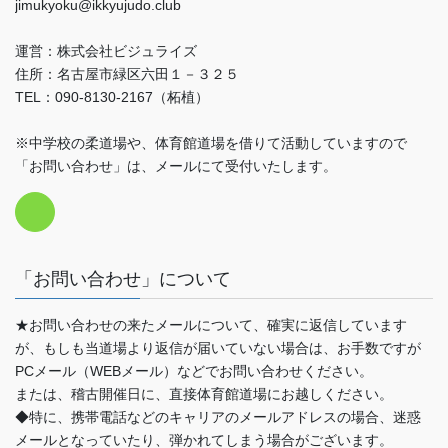
jimukyoku@ikkyujudo.club
運営：株式会社ビジュライズ
住所：名古屋市緑区六田１－３２５
TEL：090-8130-2167（柘植）
※中学校の柔道場や、体育館道場を借りて活動していますので
「お問い合わせ」は、メールにて受付いたします。
「お問い合わせ」について
★お問い合わせの来たメールについて、確実に返信しています
が、もしも当道場より返信が届いていない場合は、お手数ですが
PCメール（WEBメール）などでお問い合わせください。
または、稽古開催日に、直接体育館道場にお越しください。
◆特に、携帯電話などのキャリアのメールアドレスの場合、迷惑
メールとなっていたり、弾かれてしまう場合がございます。