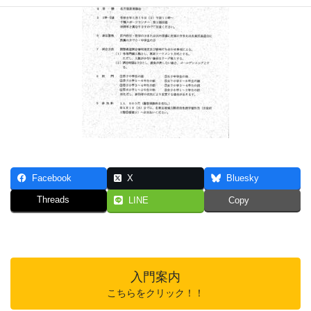
Facebook
X
Bluesky
Threads
LINE
Copy
入門案内
こちらをクリック！！