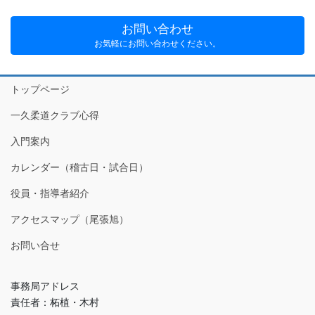
お問い合わせ
お気軽にお問い合わせください。
トップページ
一久柔道クラブ心得
入門案内
カレンダー（稽古日・試合日）
役員・指導者紹介
アクセスマップ（尾張旭）
お問い合せ
事務局アドレス
責任者：柘植・木村