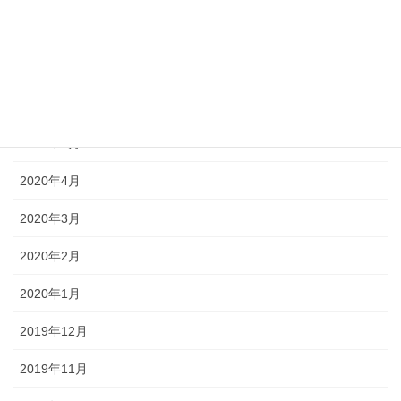
2020年8月
2020年7月
2020年6月
2020年5月
2020年4月
2020年3月
2020年2月
2020年1月
2019年12月
2019年11月