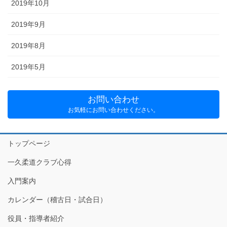
2019年10月
2019年9月
2019年8月
2019年5月
お問い合わせ
お気軽にお問い合わせください。
トップページ
一久柔道クラブ心得
入門案内
カレンダー（稽古日・試合日）
役員・指導者紹介