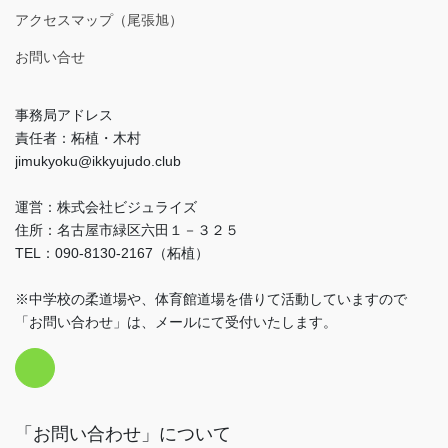
アクセスマップ（尾張旭）
お問い合せ
事務局アドレス
責任者：柘植・木村
jimukyoku@ikkyujudo.club
運営：株式会社ビジュライズ
住所：名古屋市緑区六田１－３２５
TEL：090-8130-2167（柘植）
※中学校の柔道場や、体育館道場を借りて活動していますので
「お問い合わせ」は、メールにて受付いたします。
「お問い合わせ」について