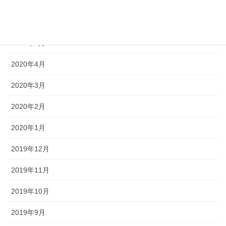
2020年7月
2020年6月
2020年5月
2020年4月
2020年3月
2020年2月
2020年1月
2019年12月
2019年11月
2019年10月
2019年9月