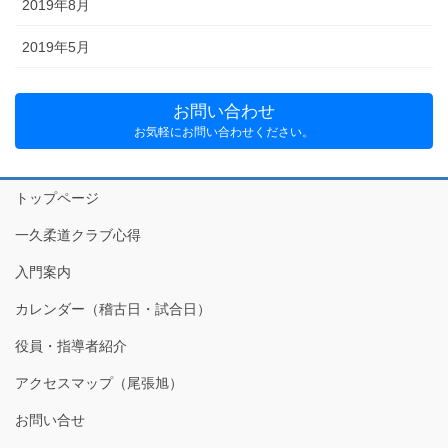
2019年8月
2019年5月
お問い合わせ
お気軽にお問い合わせください。
トップページ
一久柔道クラブ心得
入門案内
カレンダー（稽古日・試合日）
役員・指導者紹介
アクセスマップ（尾張旭）
お問い合せ