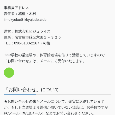
事務局アドレス
責任者：柘植・木村
jimukyoku@ikkyujudo.club
運営：株式会社ビジュライズ
住所：名古屋市緑区六田１－３２５
TEL：090-8130-2167（柘植）
※中学校の柔道場や、体育館道場を借りて活動していますので
「お問い合わせ」は、メールにて受付いたします。
「お問い合わせ」について
★お問い合わせの来たメールについて、確実に返信しています
が、もしも当道場より返信が届いていない場合は、お手数ですが
PCメール（WEBメール）などでお問い合わせください。