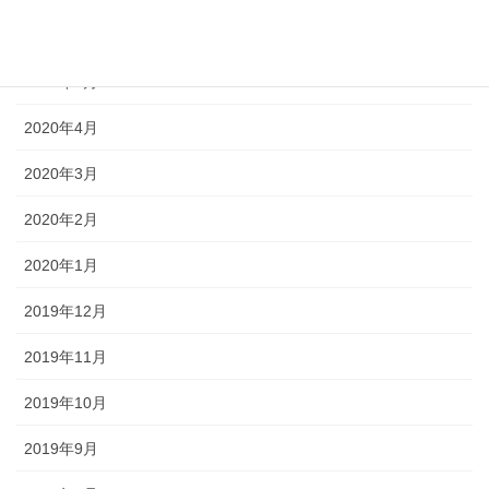
2020年6月
2020年5月
2020年4月
2020年3月
2020年2月
2020年1月
2019年12月
2019年11月
2019年10月
2019年9月