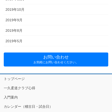
2019年10月
2019年9月
2019年8月
2019年5月
お問い合わせ
お気軽にお問い合わせください。
トップページ
一久柔道クラブ心得
入門案内
カレンダー（稽古日・試合日）