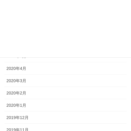
2020年9月
2020年8月
2020年7月
2020年6月
2020年5月
2020年4月
2020年3月
2020年2月
2020年1月
2019年12月
2019年11月