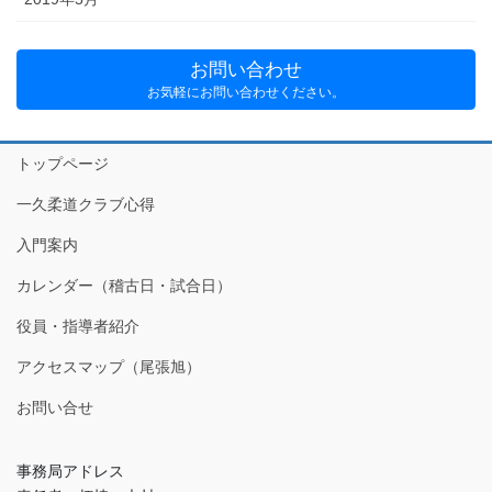
お問い合わせ
お気軽にお問い合わせください。
トップページ
一久柔道クラブ心得
入門案内
カレンダー（稽古日・試合日）
役員・指導者紹介
アクセスマップ（尾張旭）
お問い合せ
事務局アドレス