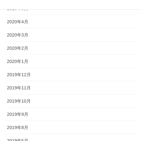
2020年5月
2020年4月
2020年3月
2020年2月
2020年1月
2019年12月
2019年11月
2019年10月
2019年9月
2019年8月
2019年5月