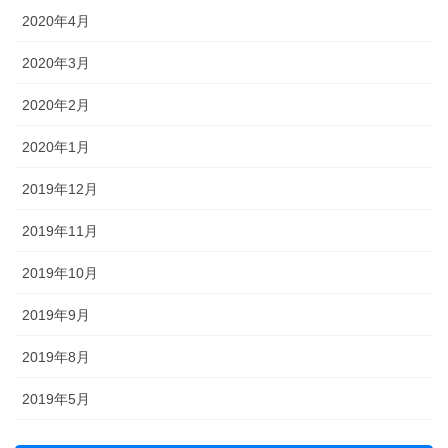
2020年4月
2020年3月
2020年2月
2020年1月
2019年12月
2019年11月
2019年10月
2019年9月
2019年8月
2019年5月