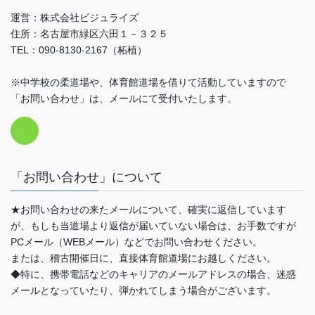
運営：株式会社ビジュライズ
住所：名古屋市緑区六田１－３２５
TEL：090-8130-2167（柘植）
※中学校の柔道場や、体育館道場を借りて活動していますので
「お問い合わせ」は、メールにて受付いたします。
「お問い合わせ」について
★お問い合わせの来たメールについて、確実に返信しています
が、もしも当道場より返信が届いていない場合は、お手数ですが
PCメール（WEBメール）などでお問い合わせください。
または、稽古開催日に、直接体育館道場にお越しください。
◆特に、携帯電話などのキャリアのメールアドレスの場合、迷惑
メールとなっていたり、弾かれてしまう場合がございます。