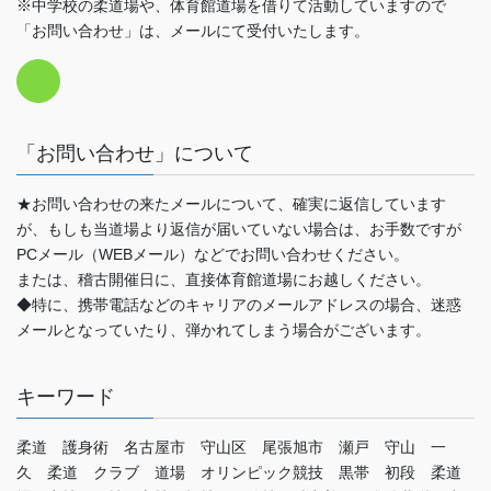
※中学校の柔道場や、体育館道場を借りて活動していますので
「お問い合わせ」は、メールにて受付いたします。
「お問い合わせ」について
★お問い合わせの来たメールについて、確実に返信しています
が、もしも当道場より返信が届いていない場合は、お手数ですが
PCメール（WEBメール）などでお問い合わせください。
または、稽古開催日に、直接体育館道場にお越しください。
◆特に、携帯電話などのキャリアのメールアドレスの場合、迷惑
メールとなっていたり、弾かれてしまう場合がございます。
キーワード
柔道 護身術 名古屋市 守山区 尾張旭市 瀬戸 守山 一
久 柔道 クラブ 道場 オリンピック競技 黒帯 初段 柔道