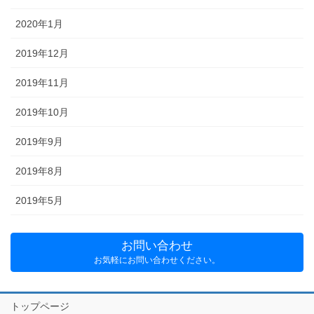
2020年1月
2019年12月
2019年11月
2019年10月
2019年9月
2019年8月
2019年5月
お問い合わせ
お気軽にお問い合わせください。
トップページ