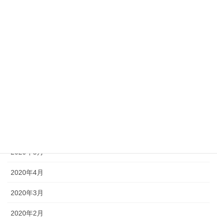
2021年1月
2020年11月
2020年10月
2020年9月
2020年8月
2020年7月
2020年6月
2020年5月
2020年4月
2020年3月
2020年2月