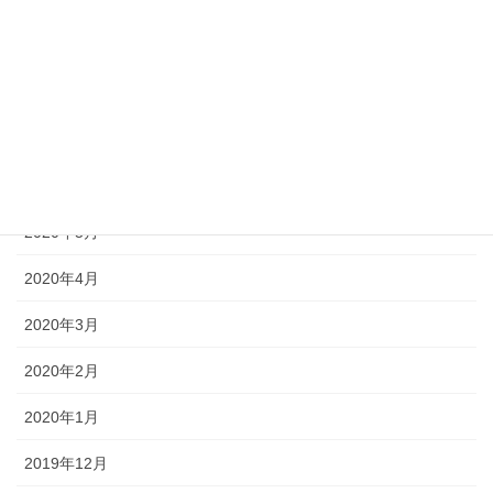
2020年10月
2020年9月
2020年8月
2020年7月
2020年6月
2020年5月
2020年4月
2020年3月
2020年2月
2020年1月
2019年12月