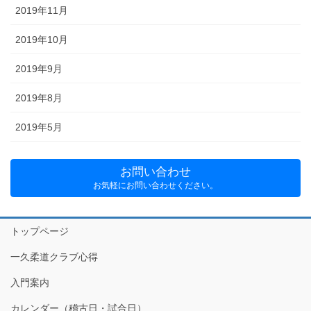
2019年11月
2019年10月
2019年9月
2019年8月
2019年5月
お問い合わせ
お気軽にお問い合わせください。
トップページ
一久柔道クラブ心得
入門案内
カレンダー（稽古日・試合日）