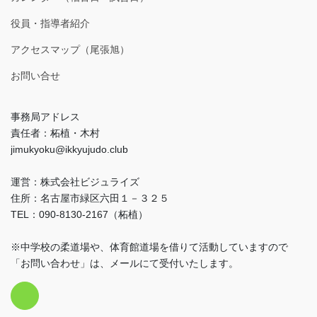
役員・指導者紹介
アクセスマップ（尾張旭）
お問い合せ
事務局アドレス
責任者：柘植・木村
jimukyoku@ikkyujudo.club
運営：株式会社ビジュライズ
住所：名古屋市緑区六田１－３２５
TEL：090-8130-2167（柘植）
※中学校の柔道場や、体育館道場を借りて活動していますので
「お問い合わせ」は、メールにて受付いたします。