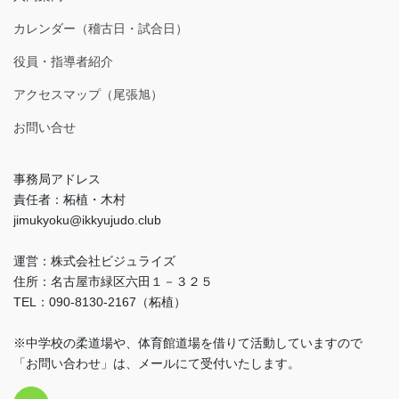
カレンダー（稽古日・試合日）
役員・指導者紹介
アクセスマップ（尾張旭）
お問い合せ
事務局アドレス
責任者：柘植・木村
jimukyoku@ikkyujudo.club
運営：株式会社ビジュライズ
住所：名古屋市緑区六田１－３２５
TEL：090-8130-2167（柘植）
※中学校の柔道場や、体育館道場を借りて活動していますので
「お問い合わせ」は、メールにて受付いたします。