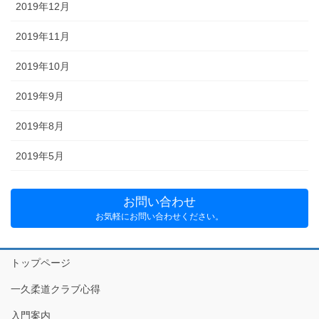
2019年12月
2019年11月
2019年10月
2019年9月
2019年8月
2019年5月
お問い合わせ
お気軽にお問い合わせください。
トップページ
一久柔道クラブ心得
入門案内