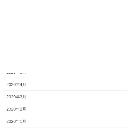
2020年10月
2020年9月
2020年8月
2020年7月
2020年6月
2020年5月
2020年4月
2020年3月
2020年2月
2020年1月