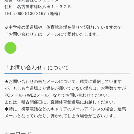
住所：名古屋市緑区六田１－３２５
TEL：090-8130-2167（柘植）
※中学校の柔道場や、体育館道場を借りて活動していますので
「お問い合わせ」は、メールにて受付いたします。
「お問い合わせ」について
★お問い合わせの来たメールについて、確実に返信しています
が、もしも当道場より返信が届いていない場合は、お手数ですが
PCメール（WEBメール）などでお問い合わせください。
または、稽古開催日に、直接体育館道場にお越しください。
◆特に、携帯電話などのキャリアのメールアドレスの場合、迷惑
メールとなっていたり、弾かれてしまう場合がございます。