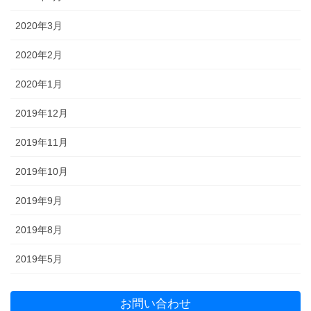
2020年3月
2020年2月
2020年1月
2019年12月
2019年11月
2019年10月
2019年9月
2019年8月
2019年5月
お問い合わせ